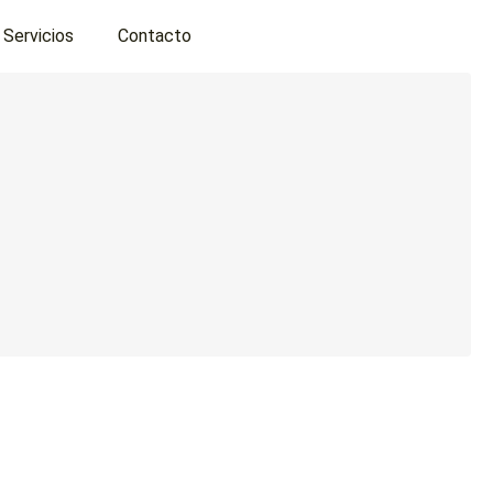
Servicios
Contacto