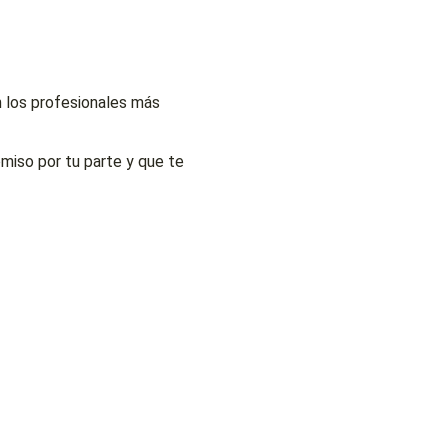
 los profesionales más
omiso por tu parte y que te