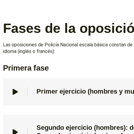
Fases de la oposici
Las oposiciones de Policía Nacional escala básica constan de t
idioma (inglés o francés):
Primera fase
Primer ejercicio (hombres y muj
Segundo ejercicio (hombres): 