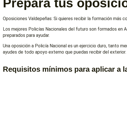
Prepara tus oposic
Oposiciones Valdepeñas: Si quieres recibir la formación más co
Los mejores Policías Nacionales del futuro son formados en 
preparados para ayudar.
Una oposición a Policía Nacional es un ejercicio duro, tanto m
ayudes de todo apoyo externo que puedas recibir del exterior.
Requisitos mínimos para aplicar a l