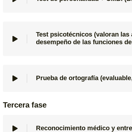
Test psicotécnicos (valoran las 
desempeño de las funciones de
Prueba de ortografía (evaluable
Tercera fase
Reconocimiento médico y entrev