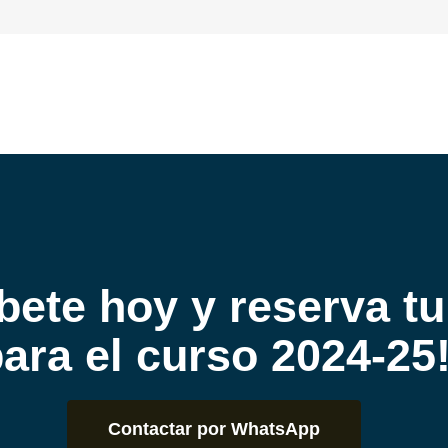
íbete hoy y reserva tu
ara el curso 2024-25
Contactar por WhatsApp