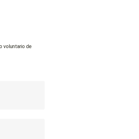
o voluntario de