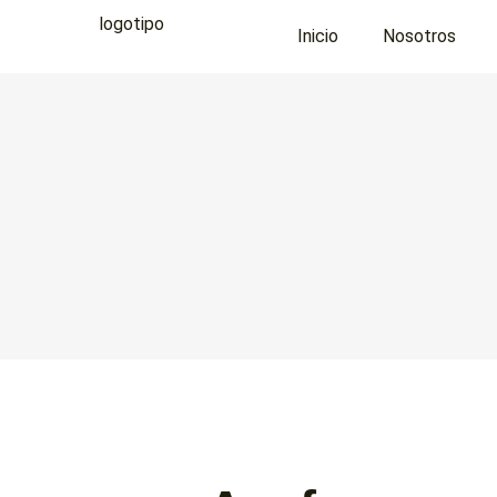
Inicio
Nosotros