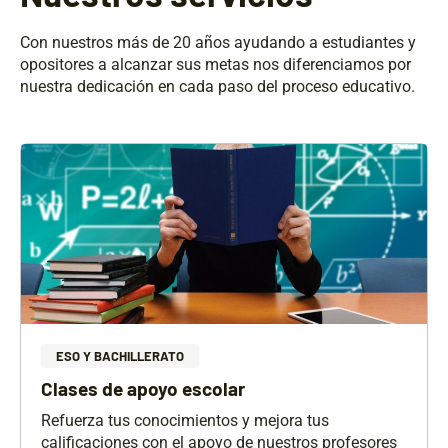
Con nuestros más de 20 años ayudando a estudiantes y
opositores a alcanzar sus metas nos diferenciamos por
nuestra dedicación en cada paso del proceso educativo.
ESO Y BACHILLERATO
Clases de apoyo escolar
Refuerza tus conocimientos y mejora tus
calificaciones con el apoyo de nuestros profesores