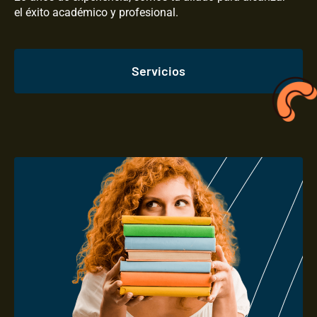
el éxito académico y profesional.
Servicios