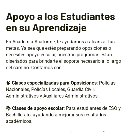
Apoyo a los Estudiantes
en su Aprendizaje
En Academia Acaforme, te ayudamos a alcanzar tus
metas. Ya sea que estés preparando oposiciones o
necesites apoyo escolar, nuestros programas están
diseñados para brindarte el soporte necesario a lo largo
del camino. Contamos con:
🧠
Clases especializadas para Oposiciones
: Policías
Nacionales, Policías Locales, Guardia Civil,
Administrativos y Auxiliares Administrativos.
📚
Clases de apoyo escolar
: Para estudiantes de ESO y
Bachillerato, ayudando a mejorar sus resultados
académicos.