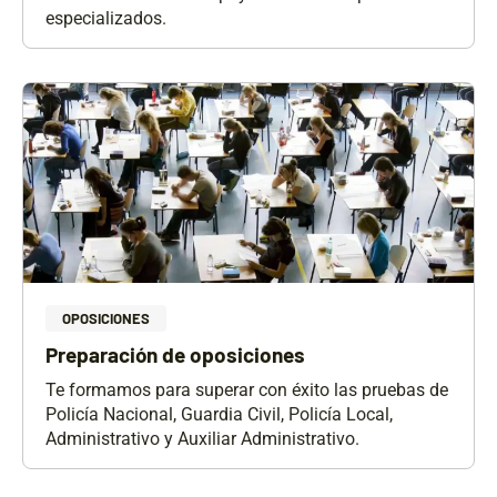
especializados.
OPOSICIONES
Preparación de oposiciones
Te formamos para superar con éxito las pruebas de
Policía Nacional, Guardia Civil, Policía Local,
Administrativo y Auxiliar Administrativo.