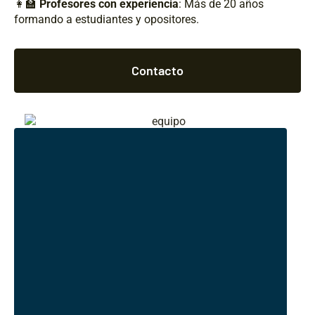
👩‍🏫
Profesores con experiencia
: Más de 20 años
formando a estudiantes y opositores.
Contacto