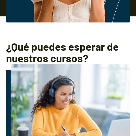
¿Qué puedes esperar de
nuestros cursos?