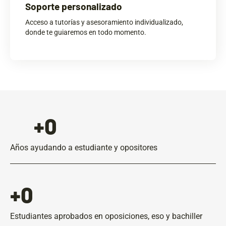
Soporte personalizado
Acceso a tutorías y asesoramiento individualizado,
donde te guiaremos en todo momento.
+
0
Años ayudando a estudiante y opositores
+
0
Estudiantes aprobados en oposiciones, eso y bachiller