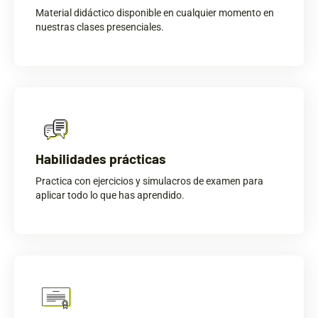
Material didáctico disponible en cualquier momento en
nuestras clases presenciales.
Habilidades prácticas
Practica con ejercicios y simulacros de examen para
aplicar todo lo que has aprendido.