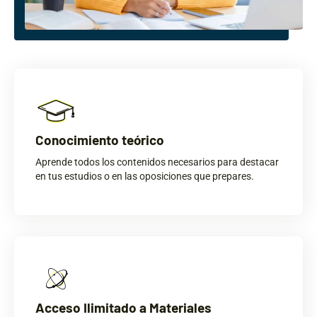
Conocimiento teórico
Aprende todos los contenidos necesarios para destacar
en tus estudios o en las oposiciones que prepares.
Acceso Ilimitado a Materiales