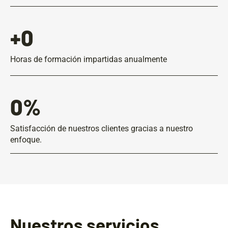
+
0
Horas de formación impartidas anualmente
0
%
Satisfacción de nuestros clientes gracias a nuestro
enfoque.
Nuestros servicios